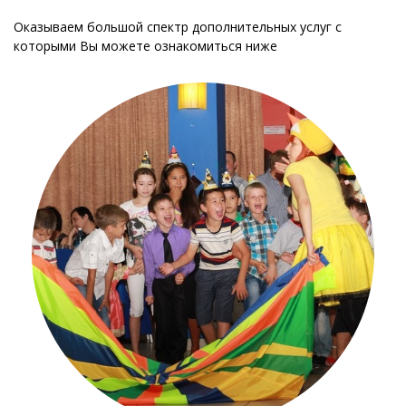
Оказываем большой спектр дополнительных услуг с
которыми Вы можете ознакомиться ниже