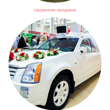
Оформление праздников