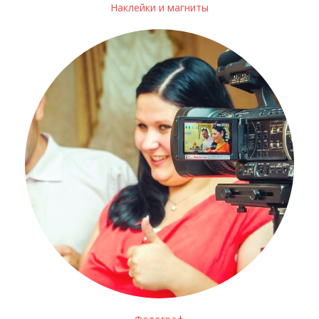
Наклейки и магниты