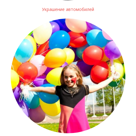
Украшение автомобилей