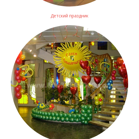
Детский праздник