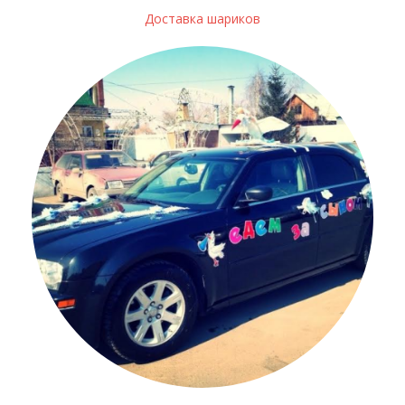
Доставка шариков