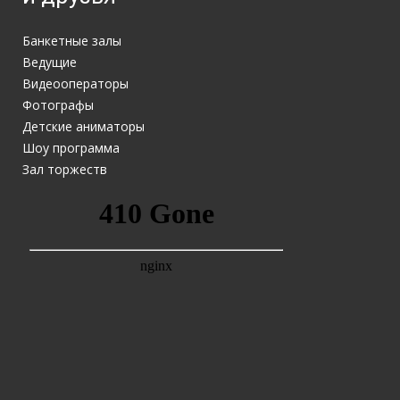
Банкетные залы
Ведущие
Видеооператоры
Фотографы
Детские аниматоры
Шоу программа
Зал торжеств