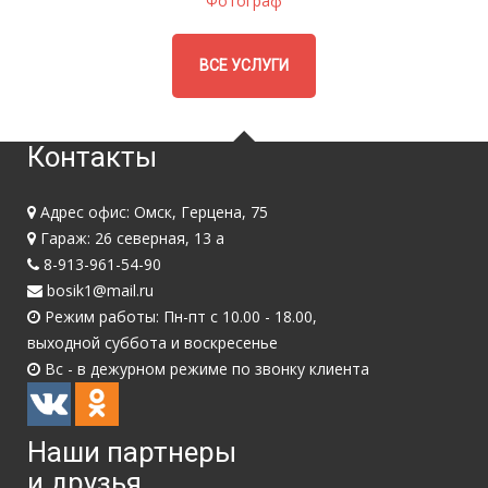
Фотограф
ВСЕ УСЛУГИ
Контакты
Адрес офис: Омск, Герцена, 75
Гараж: 26 северная, 13 а
8-913-961-54-90
bosik1@mail.ru
Режим работы: Пн-пт с 10.00 - 18.00,
выходной суббота и воскресенье
Вс - в дежурном режиме по звонку клиента
Наши партнеры
и друзья