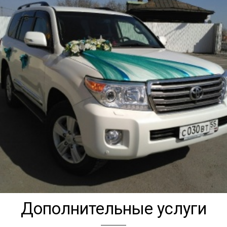
Дополнительные услуги